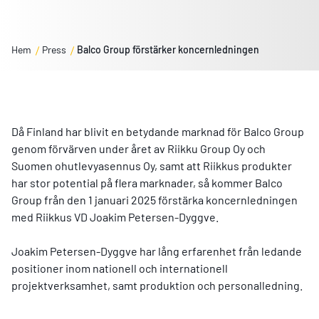
Hem
Press
Balco Group förstärker koncernledningen
Då Finland har blivit en betydande marknad för Balco Group
genom förvärven under året av Riikku Group Oy och
Suomen ohutlevyasennus Oy, samt att Riikkus produkter
har stor potential på flera marknader, så kommer Balco
Group från den 1 januari 2025 förstärka koncernledningen
med Riikkus VD Joakim Petersen-Dyggve.
Joakim Petersen-Dyggve har lång erfarenhet från ledande
positioner inom nationell och internationell
projektverksamhet, samt produktion och personalledning.