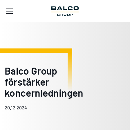
Balco Group
förstärker
koncernledningen
20.12.2024