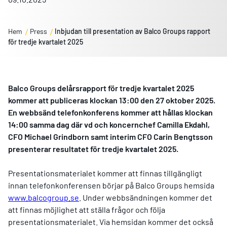
Hem
Press
Inbjudan till presentation av Balco Groups rapport
för tredje kvartalet 2025
Balco Groups delårsrapport för tredje kvartalet 2025
kommer att publiceras klockan 13:00 den 27 oktober 2025.
En webbsänd telefonkonferens kommer att hållas klockan
14:00 samma dag där vd och koncernchef Camilla Ekdahl,
CFO Michael Grindborn samt interim CFO Carin Bengtsson
presenterar resultatet för tredje kvartalet 2025.
Presentationsmaterialet kommer att finnas tillgängligt
innan telefonkonferensen börjar på Balco Groups hemsida
www.balcogroup.se
. Under webbsändningen kommer det
att finnas möjlighet att ställa frågor och följa
presentationsmaterialet. Via hemsidan kommer det också