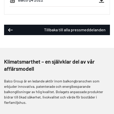
Tillbaka till alla pressmeddelanden
Klimatsmarthet – en självklar del av vår
affärsmodell
Balco Group är en ledande aktör inom balkongbranschen som
erbjuder innovativa, patenterade och energibesparande
balkonglösningar av hög kvalitet. Bolagets anpassade produkter
bidrar till ökad säkerhet, livskvalitet och värde för bostäder i
flerfamiljshus.