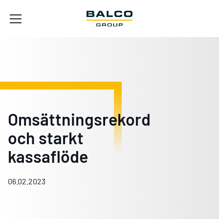
Omsättningsrekord
och starkt
kassaflöde
06.02.2023