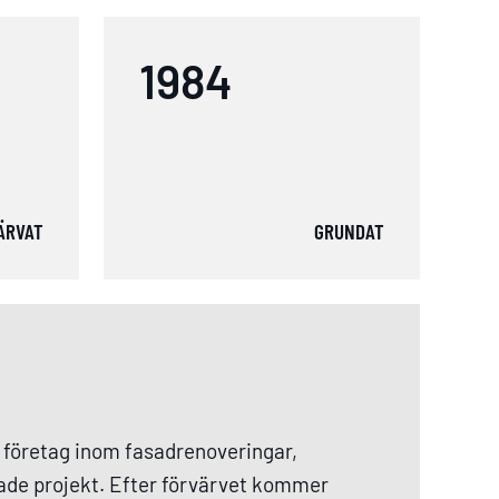
1984
ÄRVAT
GRUNDAT
 företag inom fasadrenoveringar,
ade projekt. Efter förvärvet kommer