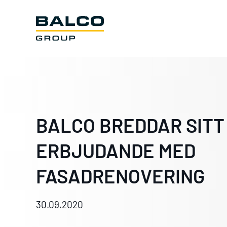
BALCO BREDDAR SITT
ERBJUDANDE MED
FASADRENOVERING
30.09.2020