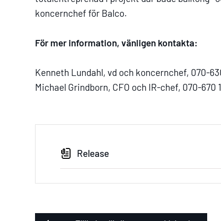
koncernchef för Balco.
För mer information, vänligen kontakta:
Kenneth Lundahl, vd och koncernchef, 070-63
Michael Grindborn, CFO och IR-chef, 070-670 1
Release