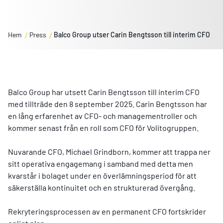
Hem
Press
Balco Group utser Carin Bengtsson till interim CFO
Balco Group har utsett Carin Bengtsson till interim CFO
med tillträde den 8 september 2025. Carin Bengtsson har
en lång erfarenhet av CFO- och managementroller och
kommer senast från en roll som CFO för Volitogruppen.
Nuvarande CFO, Michael Grindborn, kommer att trappa ner
sitt operativa engagemang i samband med detta men
kvarstår i bolaget under en överlämningsperiod för att
säkerställa kontinuitet och en strukturerad övergång.
Rekryteringsprocessen av en permanent CFO fortskrider