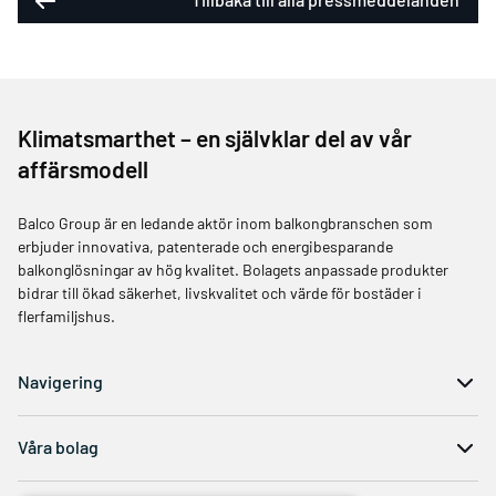
Klimatsmarthet – en självklar del av vår
affärsmodell
Balco Group är en ledande aktör inom balkongbranschen som
erbjuder innovativa, patenterade och energibesparande
balkonglösningar av hög kvalitet. Bolagets anpassade produkter
bidrar till ökad säkerhet, livskvalitet och värde för bostäder i
flerfamiljshus.
Navigering
Våra bolag