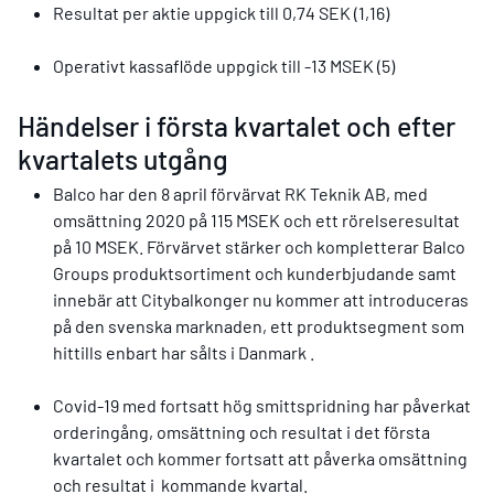
Resultat per aktie uppgick till 0,74 SEK (1,16)
Operativt kassaflöde uppgick till -13 MSEK (5)
Händelser i första kvartalet och efter
kvartalets utgång
Balco har den 8 april förvärvat RK Teknik AB, med
omsättning 2020 på 115 MSEK och ett rörelseresultat
på 10 MSEK. Förvärvet stärker och kompletterar Balco
Groups produktsortiment och kunderbjudande samt
innebär att Citybalkonger nu kommer att introduceras
på den svenska marknaden, ett produktsegment som
hittills enbart har sålts i Danmark .
Covid-19 med fortsatt hög smittspridning har påverkat
orderingång, omsättning och resultat i det första
kvartalet och kommer fortsatt att påverka omsättning
och resultat i kommande kvartal.