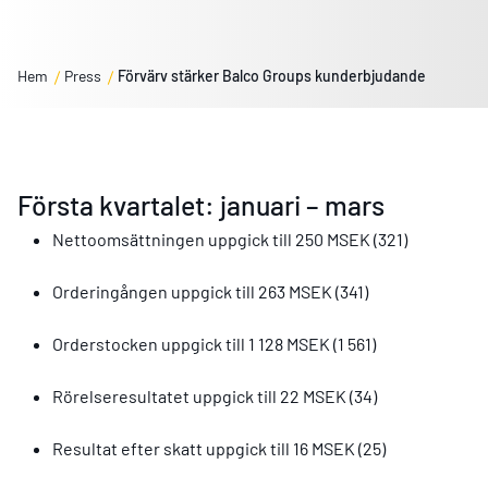
Hem
Press
Förvärv stärker Balco Groups kunderbjudande
Första kvartalet: januari – mars
Nettoomsättningen uppgick till 250 MSEK (321)
Orderingången uppgick till 263 MSEK (341)
Orderstocken uppgick till 1 128 MSEK (1 561)
Rörelseresultatet uppgick till 22 MSEK (34)
Resultat efter skatt uppgick till 16 MSEK (25)