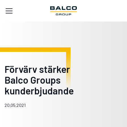
Förvärv stärker
Balco Groups
kunderbjudande
20.05.2021